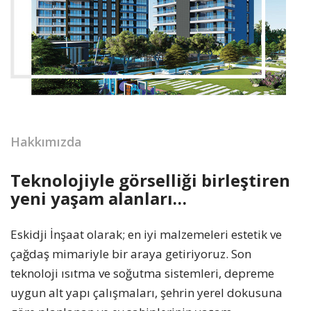
Hakkımızda
Teknolojiyle görselliği birleştiren
yeni yaşam alanları…
Eskidji İnşaat olarak; en iyi malzemeleri estetik ve
çağdaş mimariyle bir araya getiriyoruz. Son
teknoloji ısıtma ve soğutma sistemleri, depreme
uygun alt yapı çalışmaları, şehrin yerel dokusuna