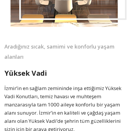
Aradığınız sıcak, samimi ve konforlu yaşam
alanları
Yüksek Vadi
İzmir’in en sağlam zemininde inşa ettiğimiz Yüksek
Vadi Konutları, temiz havası ve muhteşem
manzarasıyla tam 1000 aileye konforlu bir yaşam
alanı sunuyor. İzmir’in en kaliteli ve çağdaş yaşam
alanı olan Yüksek Vadi’de şehrin tüm güzelliklerini
sizin için bir araya getiriyoruz.