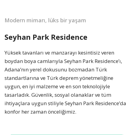
Modern mimarı, lüks bir yaşam
Seyhan Park Residence
Yüksek tavanları ve manzarayı kesintisiz veren
boydan boya camlarıyla Seyhan Park Residence’ı,
Adana’nın yerel dokusunu bozmadan Türk
standartlarına ve Türk deprem yönetmeliğine
uygun, en iyi malzeme ve en son teknolojiyle
tasarladık. Güvenlik, sosyal olanaklar ve tüm
ihtiyaçlara uygun stiliyle Seyhan Park Residence’da
konfor her zaman önceliğimiz.